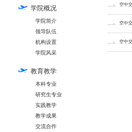
空中
学院概况
学院简介
空中
领导队伍
机构设置
空中
学院风采
教育教学
本科专业
研究生专业
实践教学
教学成果
交流合作