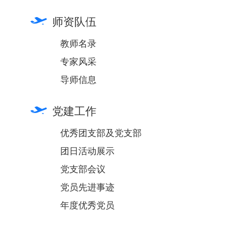
师资队伍
教师名录
专家风采
导师信息
党建工作
优秀团支部及党支部
团日活动展示
党支部会议
党员先进事迹
年度优秀党员