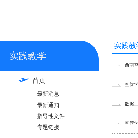
实践教
实践教学
西南
首页
空管
最新消息
数据
最新通知
指导性文件
空管学
专题链接