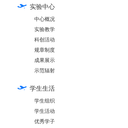
实验中心
中心概况
实验教学
科创活动
规章制度
成果展示
示范辐射
学生生活
学生组织
学生活动
优秀学子