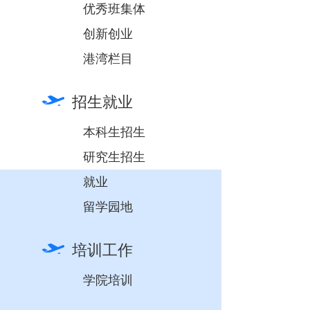
优秀班集体
创新创业
港湾栏目
招生就业
本科生招生
研究生招生
就业
留学园地
培训工作
学院培训