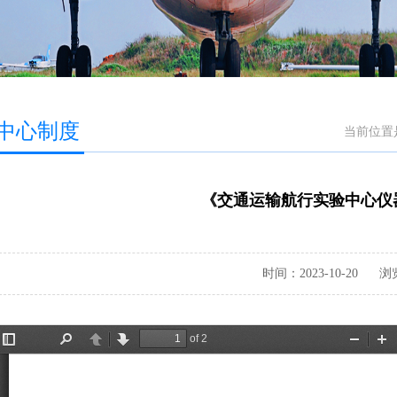
中心制度
当前位置
《交通运输航行实验中心仪
时间：2023-10-20
浏