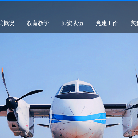
院概况
教育教学
师资队伍
党建工作
实