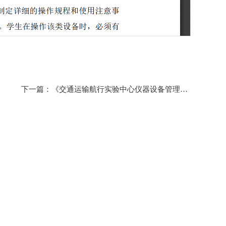
下一篇：《交通运输航行实验中心仪器设备管理制度》