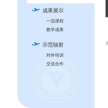
成果展示
一流课程
教学成果
示范辐射
对外培训
交流合作