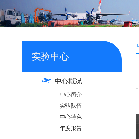
实验中心
中心概况
中心简介
实验队伍
中心特色
年度报告