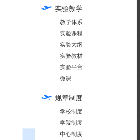
实验教学
教学体系
实验课程
实验大纲
实验教材
实验平台
微课
规章制度
学校制度
学院制度
中心制度