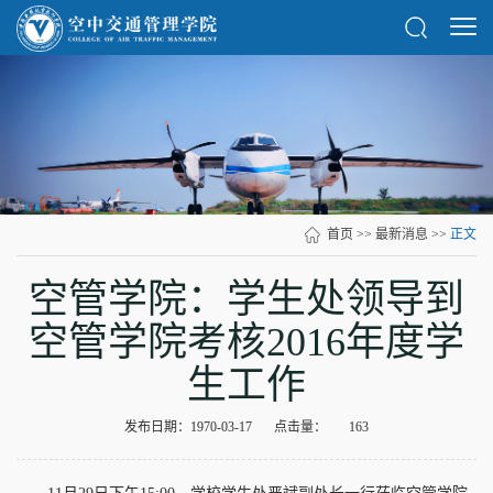
首页
>>
最新消息
>>
正文
空管学院：学生处领导到
空管学院考核2016年度学
生工作
发布日期：1970-03-17
点击量：
163