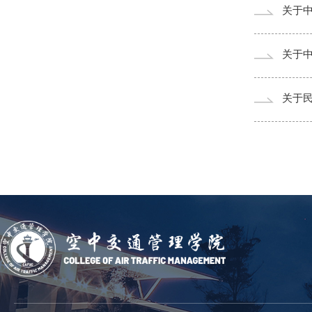
关于中
关于中
关于