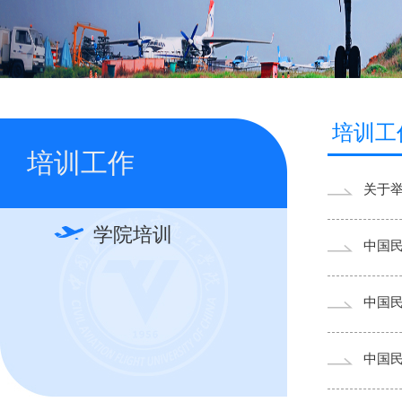
培训工
培训工作
关于
学院培训
中国民
中国民
中国民